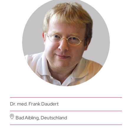
Dr. med. Frank Daudert
Bad Aibling, Deutschland