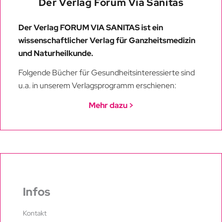
Der Verlag Forum Via Sanitas
Der Verlag FORUM VIA SANITAS ist ein
wissenschaftlicher Verlag für Ganzheitsmedizin
und Naturheilkunde.
Folgende Bücher für Gesundheitsinteressierte sind
u.a. in unserem Verlagsprogramm erschienen:
Mehr dazu >
Infos
Kontakt