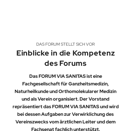
DAS FORUM STELLT SICH VOR
Einblicke in die Kompetenz
des Forums
Das FORUM VIA SANITAS ist eine
Fachgesellschaft für Ganzheitsmedizin,
Naturheilkunde und Orthomolekularer Medizin
und als Verein organisiert. Der Vorstand
repräsentiert das FORUM VIA SANITAS und wird
bei dessen Aufgaben zur Verwirklichung des
Vereinszwecks vom ärztlichen Leiter und dem
Fachsenat fachlich unterstützt.