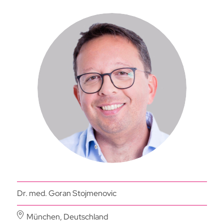
Dr. med. Goran Stojmenovic
München, Deutschland