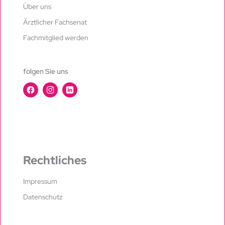
Über uns
Ärztlicher Fachsenat
Fachmitglied werden
folgen Sie uns
Rechtliches
Impressum
Datenschutz