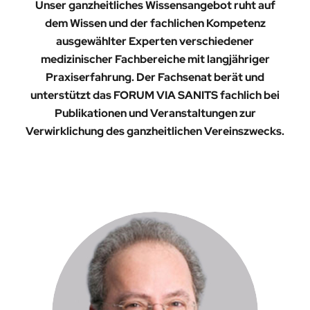
Unser ganzheitliches Wissensangebot ruht auf
dem Wissen und der fachlichen Kompetenz
ausgewählter Experten verschiedener
medizinischer Fachbereiche mit langjähriger
Praxiserfahrung. Der Fachsenat berät und
unterstützt das FORUM VIA SANITS fachlich bei
Publikationen und Veranstaltungen zur
Verwirklichung des ganzheitlichen Vereinszwecks.