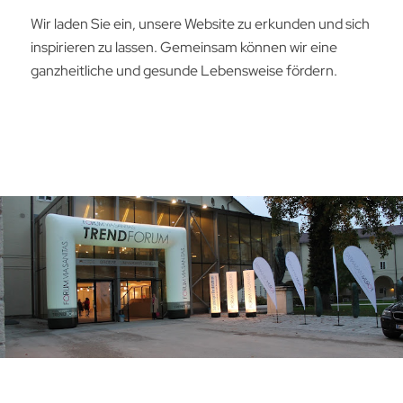
Wir laden Sie ein, unsere Website zu erkunden und sich
inspirieren zu lassen. Gemeinsam können wir eine
ganzheitliche und gesunde Lebensweise fördern.