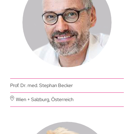
Prof. Dr. med. Stephan Becker
Wien + Salzburg, Österreich