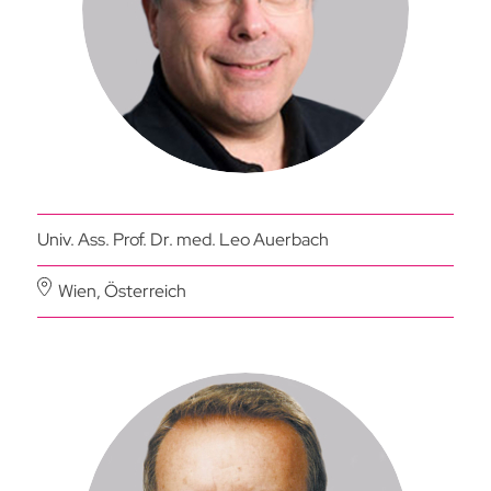
Univ. Ass. Prof. Dr. med. Leo Auerbach
Wien, Österreich