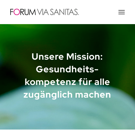
Unsere Mission:
Gesundheits-
kompetenz für alle
zugänglich machen