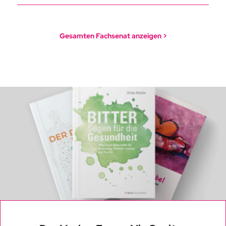
Gesamten Fachsenat anzeigen >