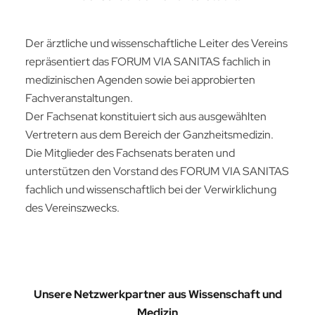
Der ärztliche und wissenschaftliche Leiter des Vereins
repräsentiert das FORUM VIA SANITAS fachlich in
medizinischen Agenden sowie bei approbierten
Fachveranstaltungen.
Der Fachsenat konstituiert sich aus ausgewählten
Vertretern aus dem Bereich der Ganzheitsmedizin.
Die Mitglieder des Fachsenats beraten und
unterstützen den Vorstand des FORUM VIA SANITAS
fachlich und wissenschaftlich bei der Verwirklichung
des Vereinszwecks.
Unsere Netzwerkpartner aus Wissenschaft und
Medizin