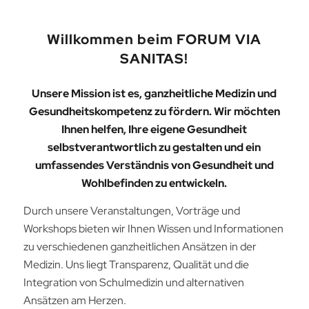
Willkommen beim FORUM VIA
SANITAS!
Unsere Mission ist es, ganzheitliche Medizin und
Gesundheitskompetenz zu fördern. Wir möchten
Ihnen helfen, Ihre eigene Gesundheit
selbstverantwortlich zu gestalten und ein
umfassendes Verständnis von Gesundheit und
Wohlbefinden zu entwickeln.
Durch unsere Veranstaltungen, Vorträge und
Workshops bieten wir Ihnen Wissen und Informationen
zu verschiedenen ganzheitlichen Ansätzen in der
Medizin. Uns liegt Transparenz, Qualität und die
Integration von Schulmedizin und alternativen
Ansätzen am Herzen.