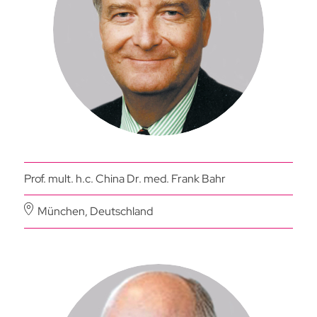
Prof. mult. h.c. China Dr. med. Frank Bahr
München, Deutschland