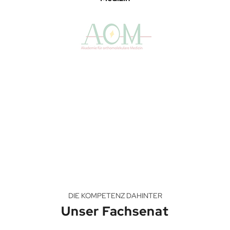
DIE KOMPETENZ DAHINTER
Unser Fachsenat