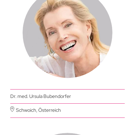
Dr. med. Ursula Bubendorfer
Schwoich, Österreich